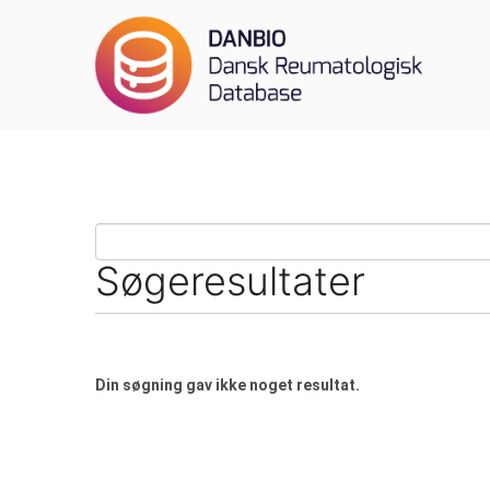
Søgeresultater
Din søgning gav ikke noget resultat.