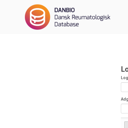
Lo
Log
Ad